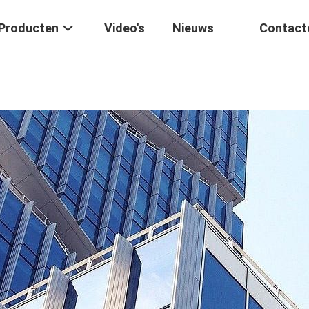
Producten
Video's
Nieuws
Contact