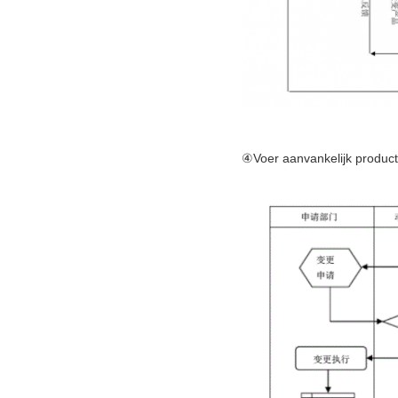
④Voer aanvankelijk product