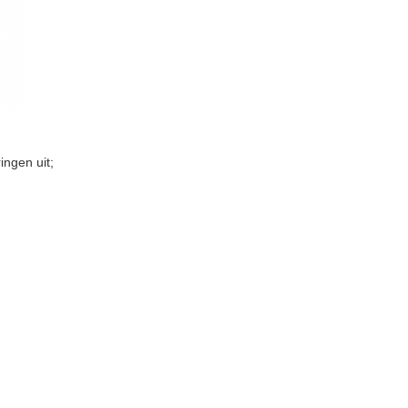
ngen uit;