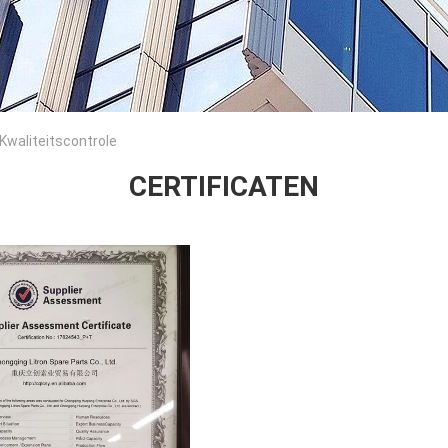
 Kwaliteitscontrole
CERTIFICATEN