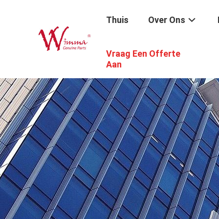
Thuis
Over Ons
Vraag Een Offerte
Aan