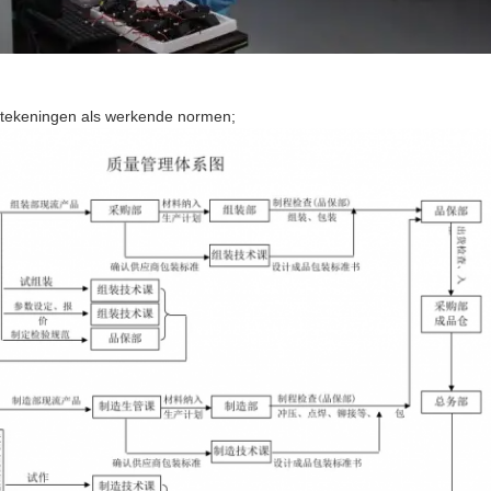
ekeningen als werkende normen;