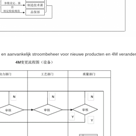
 en aanvankelijk stroombeheer voor nieuwe producten en 4M veranderi