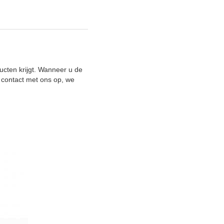
ucten krijgt. Wanneer u de
 contact met ons op, we