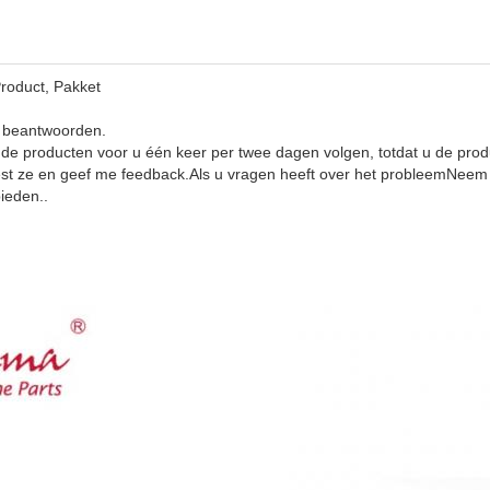
roduct, Pakket
r beantwoorden.
 de producten voor u één keer per twee dagen volgen, totdat u de prod
st ze en geef me feedback.Als u vragen heeft over het probleemNeem
bieden.
.