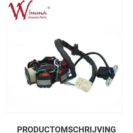
PRODUCTOMSCHRIJVING