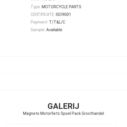
Type:
MOTORCYCLE PARTS
CERTIFICATE:
ISO9001
Payment:
T/T&L/C
Sample:
Available
GALERIJ
Magneto Motorfiets Spoel Pack Groothandel