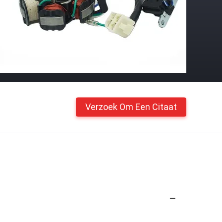
Verzoek Om Een Citaat