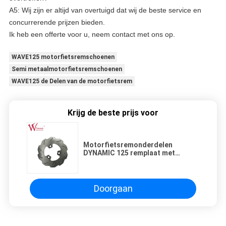
A5: Wij zijn er altijd van overtuigd dat wij de beste service en
concurrerende prijzen bieden.
Ik heb een offerte voor u, neem contact met ons op.
WAVE125 motorfietsremschoenen
Semi metaalmotorfietsremschoenen
WAVE125 de Delen van de motorfietsrem
Krijg de beste prijs voor
Motorfietsremonderdelen
DYNAMIC 125 remplaat met
concurrerende prijs
Doorgaan