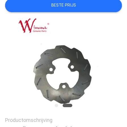
BESTE PRIJS
Productomschrijving