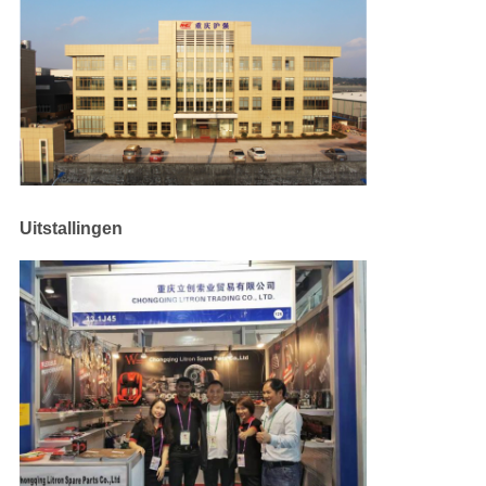
Uitstallingen