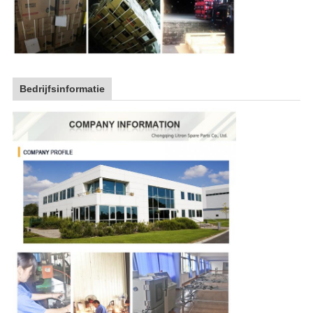
Bedrijfsinformatie