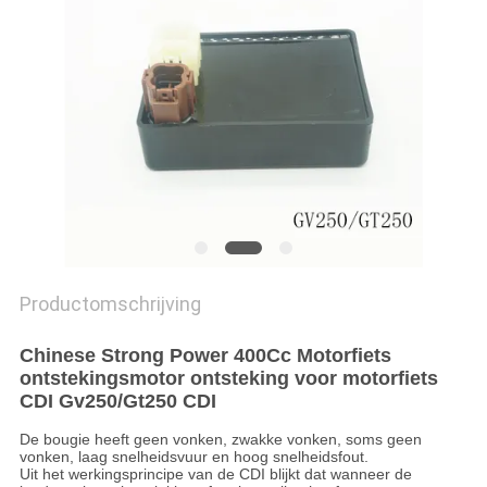
Productomschrijving
Chinese Strong Power 400Cc Motorfiets
ontstekingsmotor ontsteking voor motorfiets
CDI Gv250/Gt250 CDI
De bougie heeft geen vonken, zwakke vonken, soms geen
vonken, laag snelheidsvuur en hoog snelheidsfout.
Uit het werkingsprincipe van de CDI blijkt dat wanneer de