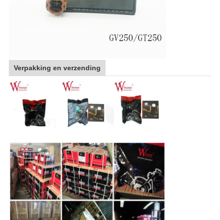
Verpakking en verzending