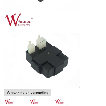
Verpakking en verzending