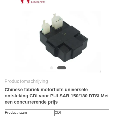
Productomschrijving
Chinese fabriek motorfiets universele
ontsteking CDI voor PULSAR 150/180 DTSI Met
een concurrerende prijs
Productnaam
CDI