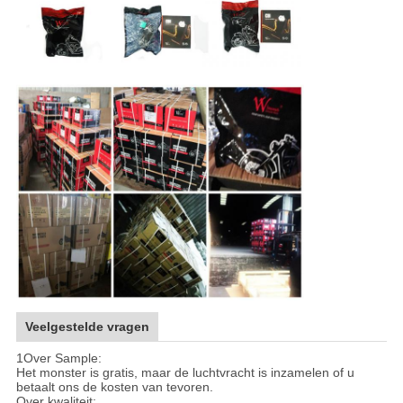
Veelgestelde vragen
1Over Sample:
Het monster is gratis, maar de luchtvracht is inzamelen of u
betaalt ons de kosten van tevoren.
Over kwaliteit: