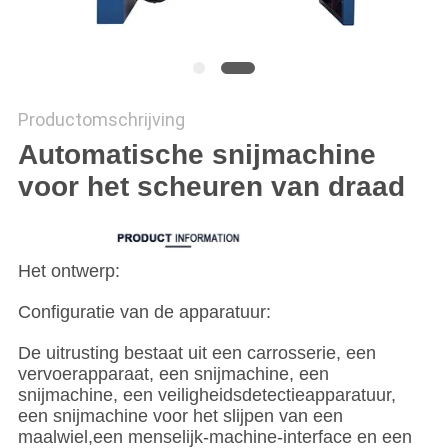
Productomschrijving
Automatische snijmachine
voor het scheuren van draad
Het ontwerp:
Configuratie van de apparatuur:
De uitrusting bestaat uit een carrosserie, een
vervoerapparaat, een snijmachine, een
snijmachine, een veiligheidsdetectieapparatuur,
een snijmachine voor het slijpen van een
maalwiel,een menselijk-machine-interface en een