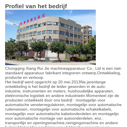
Profiel van het bedrijf
Chongqing Xiang Rui Jie machineapparatuur Co., Ltd is een niet-
standaard apparatuur fabrikant integreren ontwerp,
Ontwikkeling,
productie en verkoop.
Het bedrijf werd opgericht op 20 mei.2013Na jarenlange
ontwikkeling is het bedrijf de leider geworden in de auto-
industrie, instrumenten en meters, huishoudelijke apparaten,
elektronische logistiek en andere industrieën.Momenteel zijn de
producten ontwikkeld door ons bedrijf : montagelijn voor
automatische vensterregulatoren, montagelijn voor automatische
ruitenwissen, montagelijn voor automatische schakelkabels,
montagelijn voor automatische kabelonderdelen en montagelijn
voor automatische montage van autoonderdelen, enz.:
transportlijn en openingsmachine,reinigingsmachine en andere