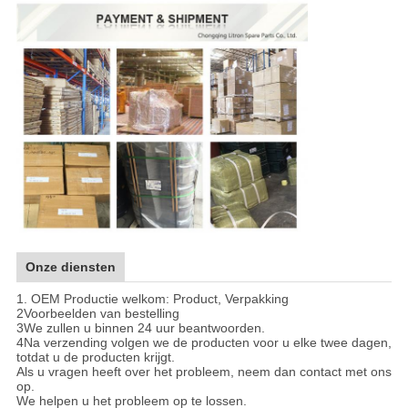
Onze diensten
1. OEM Productie welkom: Product, Verpakking
2Voorbeelden van bestelling
3We zullen u binnen 24 uur beantwoorden.
4Na verzending volgen we de producten voor u elke twee dagen,
totdat u de producten krijgt.
Als u vragen heeft over het probleem, neem dan contact met ons
op.
We helpen u het probleem op te lossen.