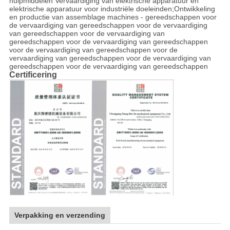
hulpmiddelen Vervaardiging van elektrische apparatuur en
elektrische apparatuur voor industriële doeleinden;Ontwikkeling
en productie van assemblage machines - gereedschappen voor
de vervaardiging van gereedschappen voor de vervaardiging
van gereedschappen voor de vervaardiging van
gereedschappen voor de vervaardiging van gereedschappen
voor de vervaardiging van gereedschappen voor de
vervaardiging van gereedschappen voor de vervaardiging van
gereedschappen voor de vervaardiging van gereedschappen
Certificering
Verpakking en verzending