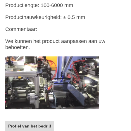
Productlengte: 100-6000 mm
Productnauwkeurigheid: ± 0,5 mm
Commentaar:
We kunnen het product aanpassen aan uw
behoeften.
Profiel van het bedrijf