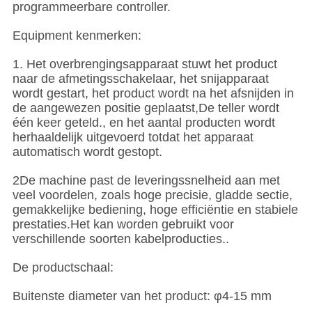
programmeerbare controller.
Equipment kenmerken:
1. Het overbrengingsapparaat stuwt het product
naar de afmetingsschakelaar, het snijapparaat
wordt gestart, het product wordt na het afsnijden in
de aangewezen positie geplaatst,De teller wordt
één keer geteld., en het aantal producten wordt
herhaaldelijk uitgevoerd totdat het apparaat
automatisch wordt gestopt.
2De machine past de leveringssnelheid aan met
veel voordelen, zoals hoge precisie, gladde sectie,
gemakkelijke bediening, hoge efficiëntie en stabiele
prestaties.Het kan worden gebruikt voor
verschillende soorten kabelproducties..
De productschaal:
Buitenste diameter van het product: φ4-15 mm