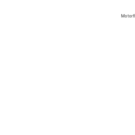
Motorf