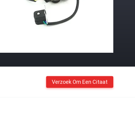
Verzoek Om Een Citaat