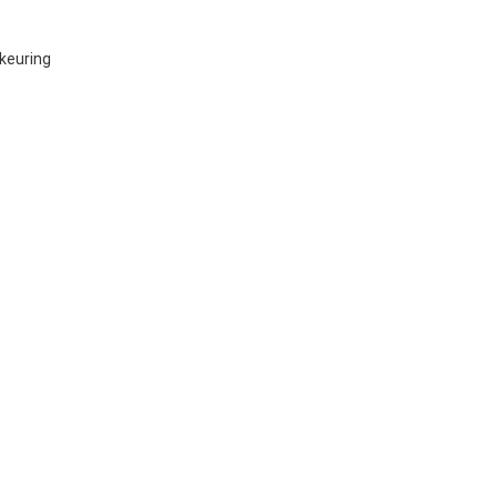
keuring