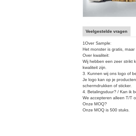
Veelgestelde vragen
1Over Sample:
Het monster is gratis, maar
Over kwaliteit:
Wij hebben een zeer strikt 
kwaliteit zijn.
3. Kunnen wij ons logo of b
Je logo kan op je producte
schermdrukken of sticker.
4. Betalingsduur? / Kan ik 
We accepteren alleen T/T o
Onze MOQ?
Onze MOQ is 500 stuks.