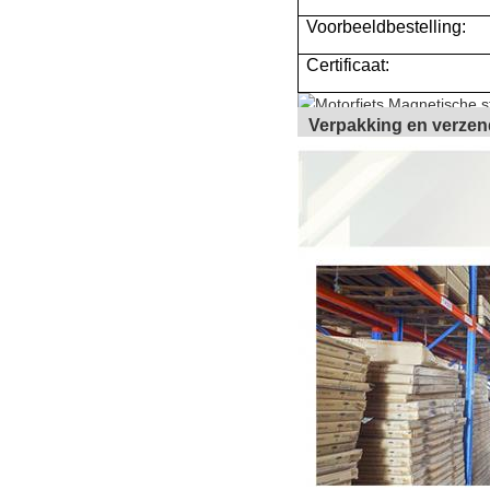
Voorbeeldbestelling:
Certificaat:
Verpakking en verzen