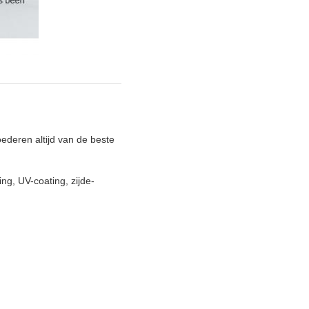
ederen altijd van de beste
g, UV-coating, zijde-