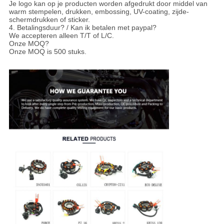
Je logo kan op je producten worden afgedrukt door middel van
warm stempelen, drukken, embossing, UV-coating, zijde-
schermdrukken of sticker.
4. Betalingsduur? / Kan ik betalen met paypal?
We accepteren alleen T/T of L/C.
Onze MOQ?
Onze MOQ is 500 stuks.