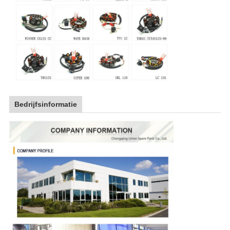
Bedrijfsinformatie