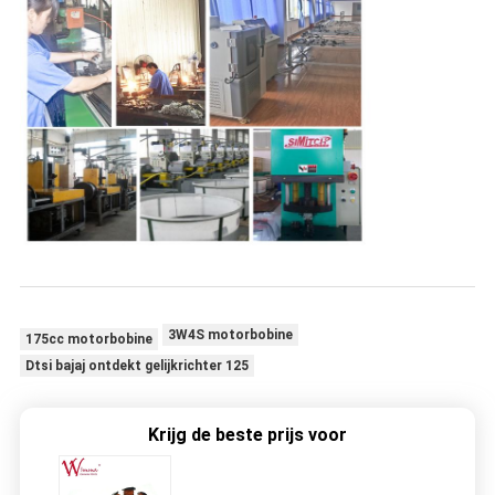
3W4S motorbobine
175cc motorbobine
Dtsi bajaj ontdekt gelijkrichter 125
Krijg de beste prijs voor