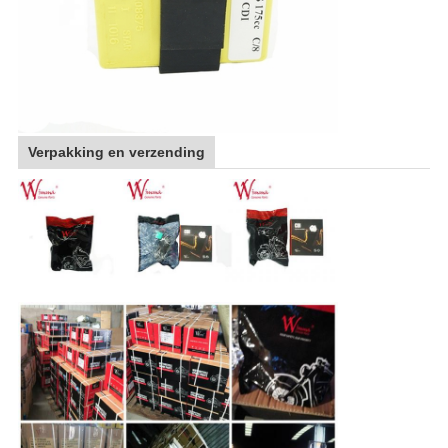
Verpakking en verzending