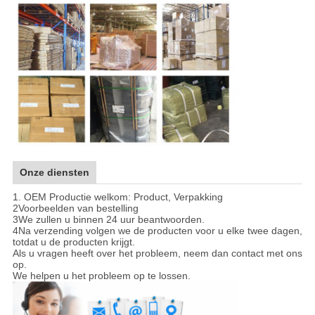
Onze diensten
1. OEM Productie welkom: Product, Verpakking
2Voorbeelden van bestelling
3We zullen u binnen 24 uur beantwoorden.
4Na verzending volgen we de producten voor u elke twee dagen,
totdat u de producten krijgt.
Als u vragen heeft over het probleem, neem dan contact met ons
op.
We helpen u het probleem op te lossen.