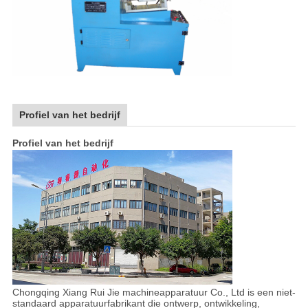
Profiel van het bedrijf
Profiel van het bedrijf
Chongqing Xiang Rui Jie machineapparatuur Co., Ltd is een niet-
standaard apparatuurfabrikant die ontwerp, ontwikkeling,