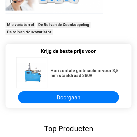
Mio variatorrol
De Rol van de Xeonkoppeling
De rol van Nouvovariator
Krijg de beste prijs voor
Horizontale gietmachine voor 3,5
mm staaldraad 380V
Doorgaan
Top Producten