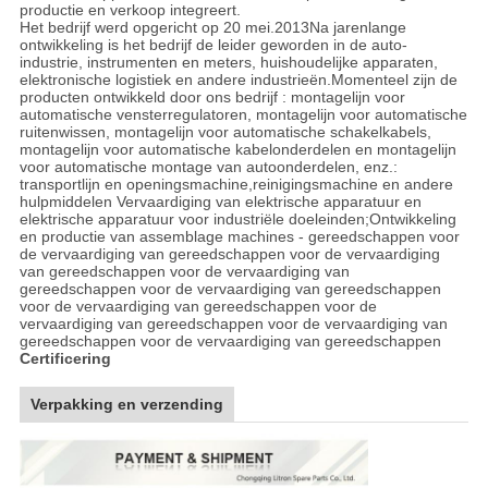
productie en verkoop integreert.
Het bedrijf werd opgericht op 20 mei.2013Na jarenlange
ontwikkeling is het bedrijf de leider geworden in de auto-
industrie, instrumenten en meters, huishoudelijke apparaten,
elektronische logistiek en andere industrieën.Momenteel zijn de
producten ontwikkeld door ons bedrijf : montagelijn voor
automatische vensterregulatoren, montagelijn voor automatische
ruitenwissen, montagelijn voor automatische schakelkabels,
montagelijn voor automatische kabelonderdelen en montagelijn
voor automatische montage van autoonderdelen, enz.:
transportlijn en openingsmachine,reinigingsmachine en andere
hulpmiddelen Vervaardiging van elektrische apparatuur en
elektrische apparatuur voor industriële doeleinden;Ontwikkeling
en productie van assemblage machines - gereedschappen voor
de vervaardiging van gereedschappen voor de vervaardiging
van gereedschappen voor de vervaardiging van
gereedschappen voor de vervaardiging van gereedschappen
voor de vervaardiging van gereedschappen voor de
vervaardiging van gereedschappen voor de vervaardiging van
gereedschappen voor de vervaardiging van gereedschappen
Certificering
Verpakking en verzending