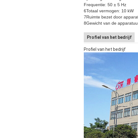
Frequentie: 50 ± 5 Hz
6Totaal vermogen: 10 kW
7Ruimte bezet door apparat
8Gewicht van de apparatuur
Profiel van het bedrijf
Profiel van het bedrijf