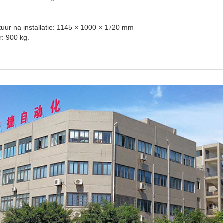
uur na installatie: 1145 × 1000 × 1720 mm
: 900 kg.