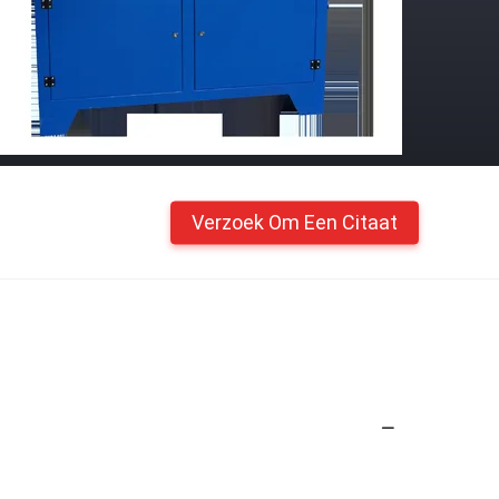
Verzoek Om Een Citaat