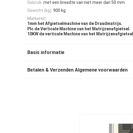
Gebruik:
met een breedte van niet meer dan 50 mm
Gewicht (kg):
900 kg
Markeren:
,
1mm het Afgietselmachine van de Draadmatrijs
,
Plc de Verticale Machine van het Matrijzenafgietsel
10KW de verticale Machine van het Matrijzenafgietse
Basis informatie
Betalen & Verzenden Algemene voorwaarden