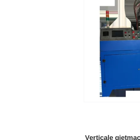
Verticale gietma