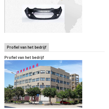
Profiel van het bedrijf
Profiel van het bedrijf