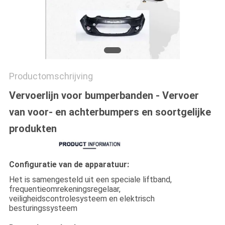
Productomschrijving
Vervoerlijn voor bumperbanden - Vervoer
van voor- en achterbumpers en soortgelijke
produkten
Configuratie van de apparatuur:
Het is samengesteld uit een speciale liftband,
frequentieomrekeningsregelaar,
veiligheidscontrolesysteem en elektrisch
besturingssysteem