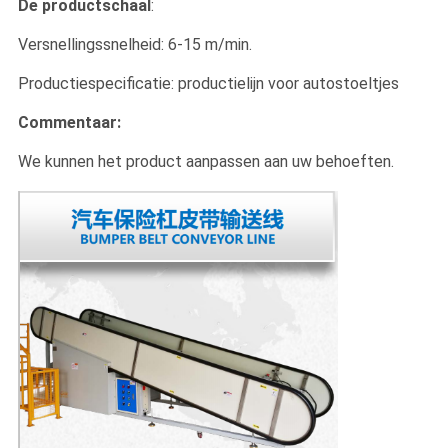
De productschaal
:
Versnellingssnelheid: 6-15 m/min.
Productiespecificatie: productielijn voor autostoeltjes
Commentaar:
We kunnen het product aanpassen aan uw behoeften.