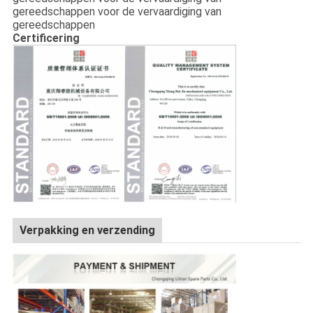
gereedschappen voor de vervaardiging van
gereedschappen
Certificering
Verpakking en verzending