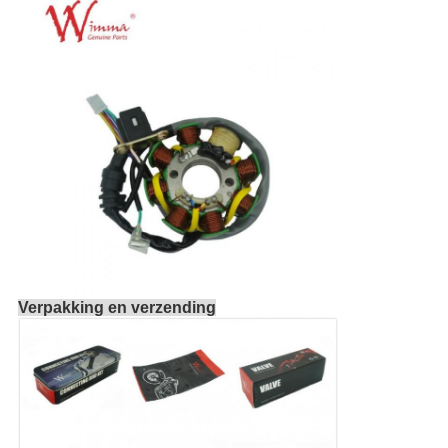
Verpakking en verzending