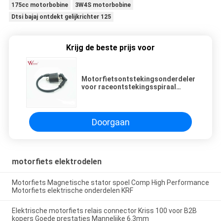
175cc motorbobine
3W4S motorbobine
Dtsi bajaj ontdekt gelijkrichter 125
Krijg de beste prijs voor
Motorfietsontstekingsonderdelen
voor raceontstekingsspiraal
5TN310
Doorgaan
motorfiets elektrodelen
Motorfiets Magnetische stator spoel Comp High Performance
Motorfiets elektrische onderdelen KRF
Elektrische motorfiets relais connector Kriss 100 voor B2B
kopers Goede prestaties Mannelijke 6.3mm