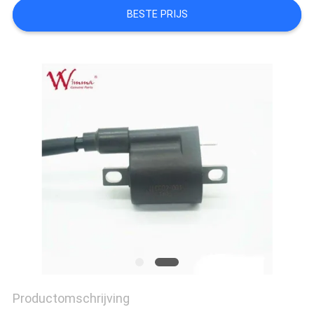
BESTE PRIJS
Productomschrijving