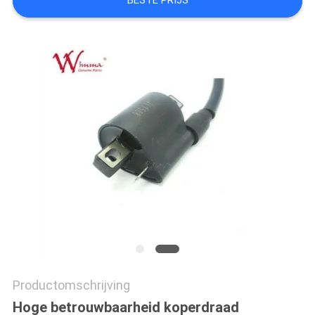
BESTE PRIJS
Productomschrijving
Hoge betrouwbaarheid koperdraad