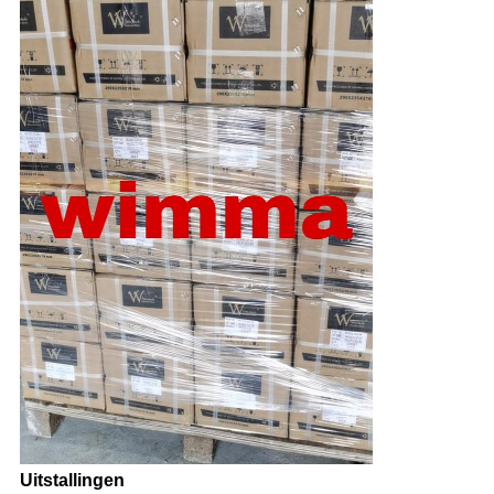
Uitstallingen