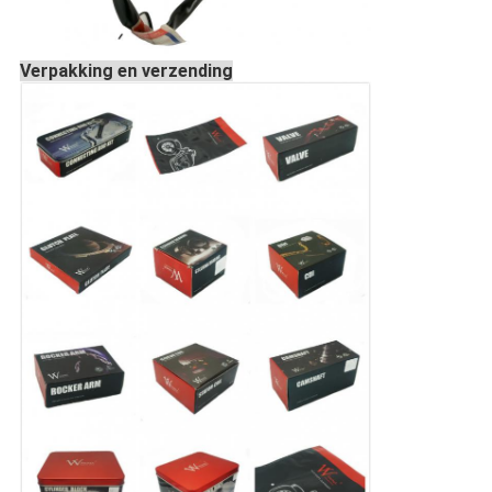
Verpakking en verzending