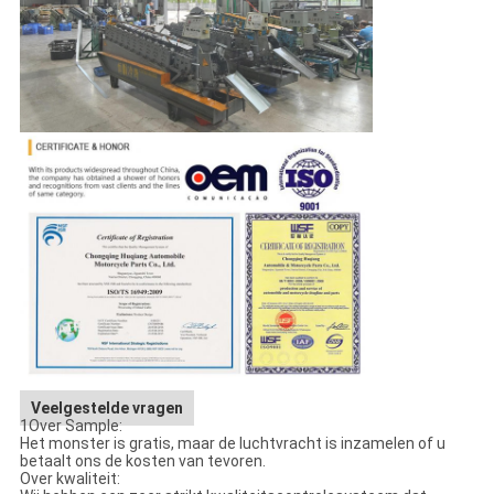
Veelgestelde vragen
1Over Sample:
Het monster is gratis, maar de luchtvracht is inzamelen of u
betaalt ons de kosten van tevoren.
Over kwaliteit: