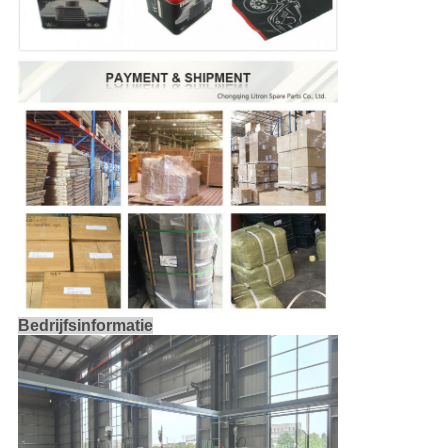
Bedrijfsinformatie