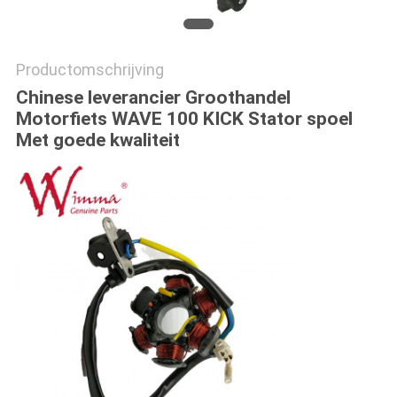
Productomschrijving
Chinese leverancier Groothandel
Motorfiets WAVE 100 KICK Stator spoel
Met goede kwaliteit