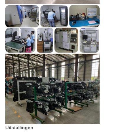
Uitstallingen