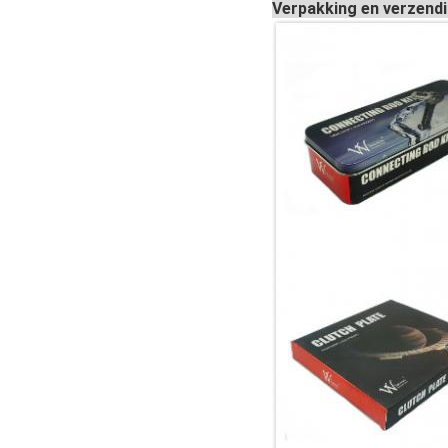
Verpakking en verzend