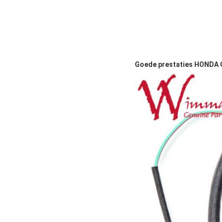
Goede prestaties HONDA 