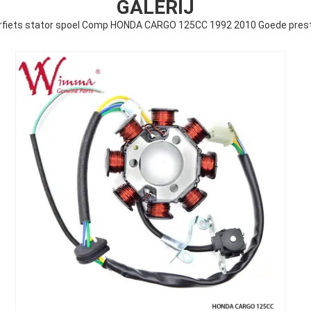
GALERIJ
fiets stator spoel Comp HONDA CARGO 125CC 1992 2010 Goede pres