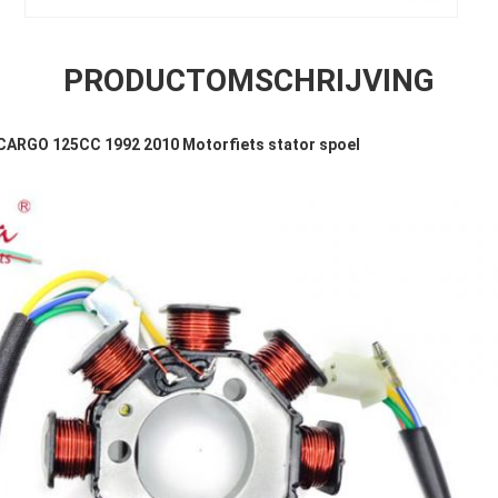
PRODUCTOMSCHRIJVING
CARGO 125CC 1992 2010 Motorfiets stator spoel