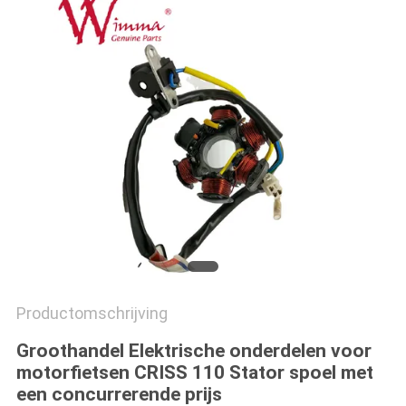
Productomschrijving
Groothandel Elektrische onderdelen voor
motorfietsen CRISS 110 Stator spoel met
een concurrerende prijs