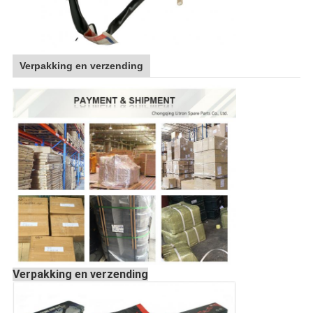
Verpakking en verzending
Verpakking en verzending