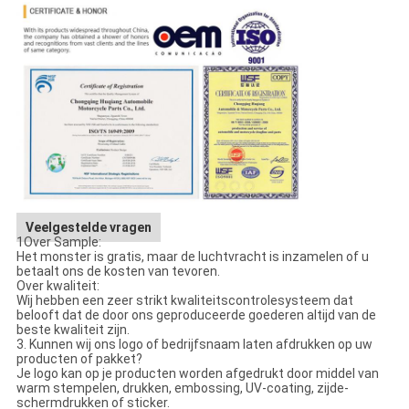
Veelgestelde vragen
1Over Sample:
Het monster is gratis, maar de luchtvracht is inzamelen of u
betaalt ons de kosten van tevoren.
Over kwaliteit:
Wij hebben een zeer strikt kwaliteitscontrolesysteem dat
belooft dat de door ons geproduceerde goederen altijd van de
beste kwaliteit zijn.
3. Kunnen wij ons logo of bedrijfsnaam laten afdrukken op uw
producten of pakket?
Je logo kan op je producten worden afgedrukt door middel van
warm stempelen, drukken, embossing, UV-coating, zijde-
schermdrukken of sticker.