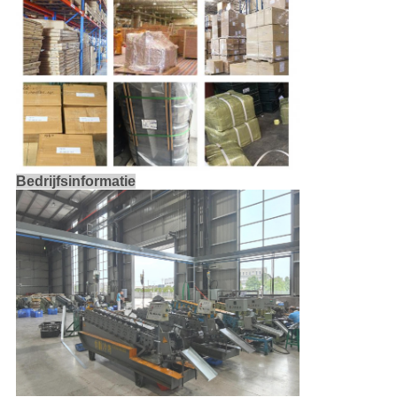
Bedrijfsinformatie