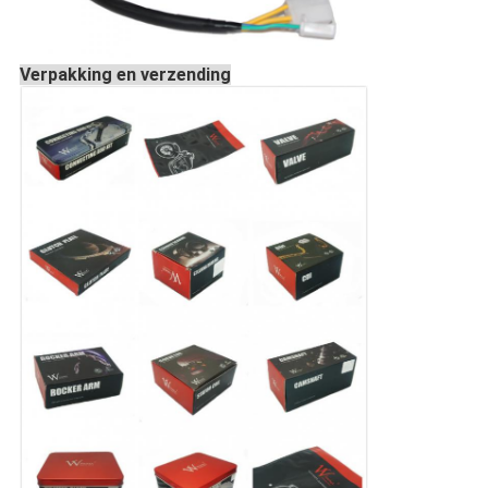
Verpakking en verzending