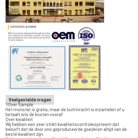
Veelgestelde vragen
1Over Sample:
Het monster is gratis, maar de luchtvracht is inzamelen of u
betaalt ons de kosten vooraf.
Over kwaliteit:
Wij hebben een zeer strikt kwaliteitscontrolesysteem dat
belooft dat de door ons geproduceerde goederen altijd van de
beste kwaliteit zijn.