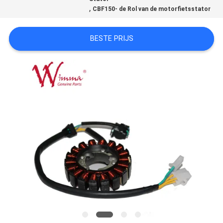
,
CBF150- de Rol van de motorfietsstator
BESTE PRIJS