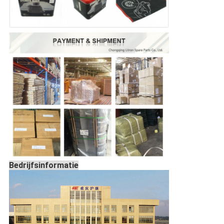
Bedrijfsinformatie