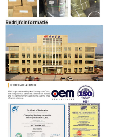
Bedrijfsinformatie