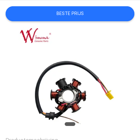
BESTE PRIJS