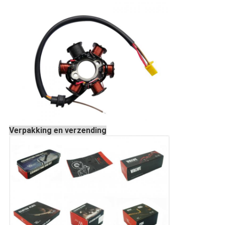
Verpakking en verzending