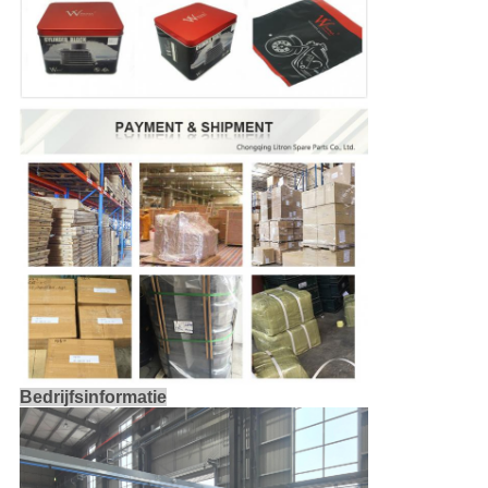
Bedrijfsinformatie