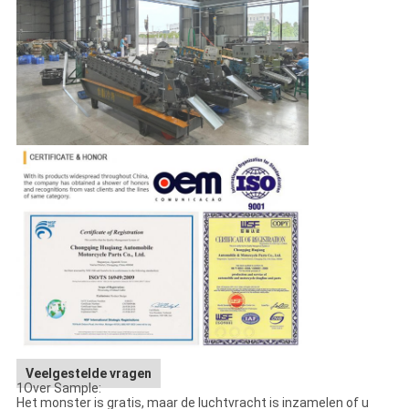
Veelgestelde vragen
1Over Sample:
Het monster is gratis, maar de luchtvracht is inzamelen of u