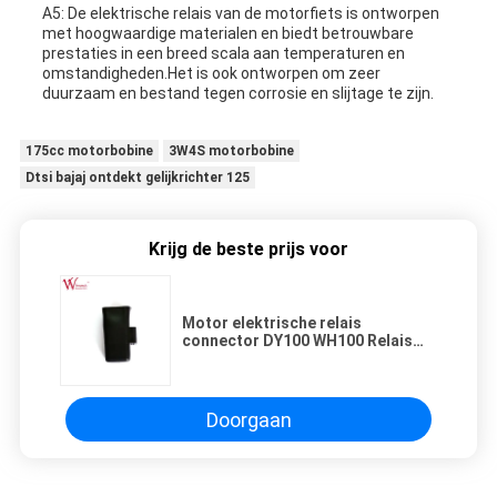
A5: De elektrische relais van de motorfiets is ontworpen
met hoogwaardige materialen en biedt betrouwbare
prestaties in een breed scala aan temperaturen en
omstandigheden.Het is ook ontworpen om zeer
duurzaam en bestand tegen corrosie en slijtage te zijn.
175cc motorbobine
3W4S motorbobine
Dtsi bajaj ontdekt gelijkrichter 125
Krijg de beste prijs voor
Motor elektrische relais
connector DY100 WH100 Relais
6.3mm Mannelijk
Doorgaan