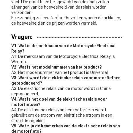
vocht.De grootte en het gewicht van de doos zullen
afhangen van de hoeveelheid van de relais worden
verzonden.
Elke zending zal een factuur bevatten waarin de artikelen,
de hoeveelheid en de prijzen worden vermeld.
Vragen:
V1: Wat is de merknaam van de Motorcycle Electrical
Relay?
A1: De merknaam van de Motorcycle Electrical Relay is
Wimma.
V2: Wat is het modelnummer van het product?
A2: Het modelnummer van het product is Universal.
V3: Waar wordt de elektrische relais voor motorfietsen
geproduceerd?
A3: De elektrische relais van de motor wordt in China
geproduceerd.
V4: Wat is het doel van de elektrische relais voor
motorfietsen?
A4: De elektrische relais van een motorfiets wordt
gebruikt om de stroom van elektrische stroom in een
circuit te regelen.
V5: Wat zijn de kenmerken van de elektrische relais van
de motorfiets?