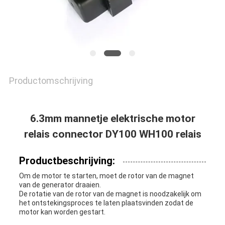
Productomschrijving
6.3mm mannetje elektrische motor
relais connector DY100 WH100 relais
Productbeschrijving:
Om de motor te starten, moet de rotor van de magnet
van de generator draaien.
De rotatie van de rotor van de magnet is noodzakelijk om
het ontstekingsproces te laten plaatsvinden zodat de
motor kan worden gestart.