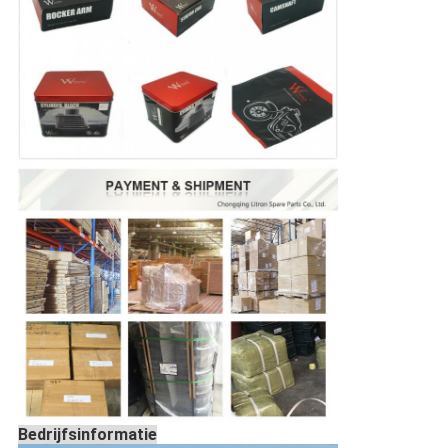
Bedrijfsinformatie