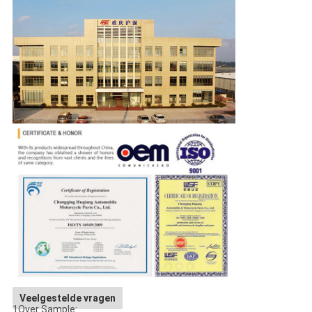
Veelgestelde vragen
1Over Sample: