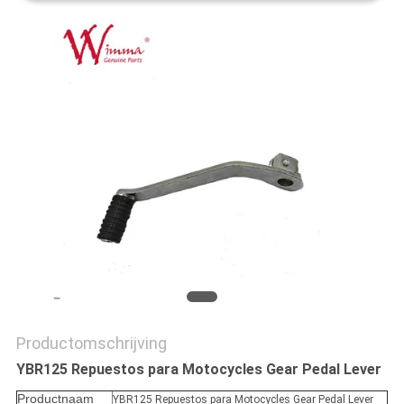
Productomschrijving
YBR125 Repuestos para Motocycles Gear Pedal Lever
Productnaam
YBR125 Repuestos para Motocycles Gear Pedal Lever