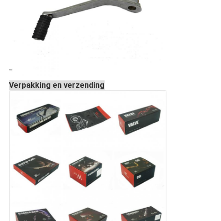
Verpakking en verzending