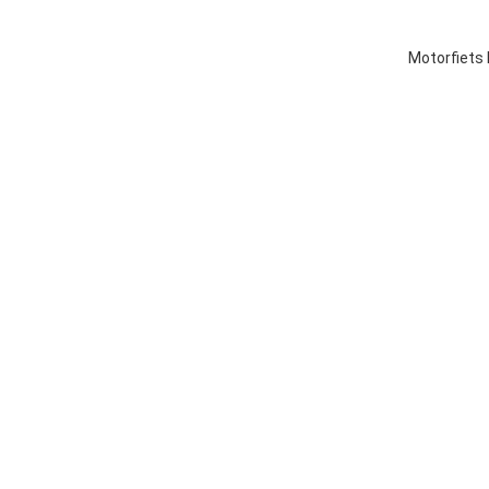
Motorfiets 