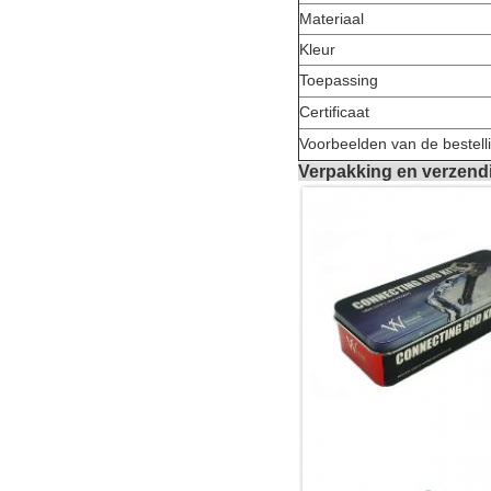
Materiaal
Kleur
Toepassing
Certificaat
Voorbeelden van de bestell
Verpakking en verzend