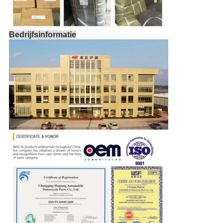
Bedrijfsinformatie