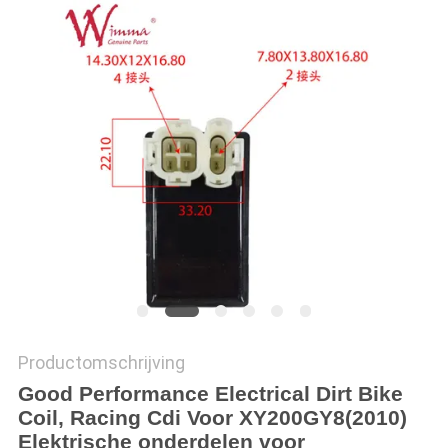
Productomschrijving
Good Performance Electrical Dirt Bike
Coil, Racing Cdi Voor XY200GY8(2010)
Elektrische onderdelen voor