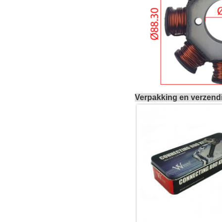
Verpakking en verzend