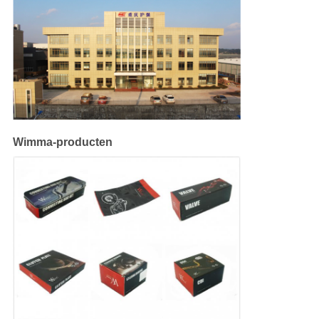
Wimma-producten