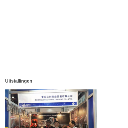
Uitstallingen