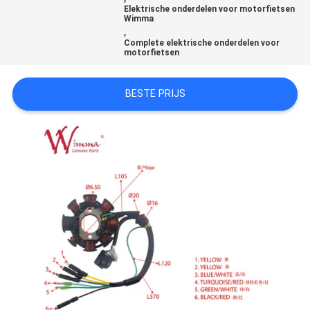
Elektrische onderdelen voor motorfietsen
Wimma
,
Complete elektrische onderdelen voor
motorfietsen
BESTE PRIJS