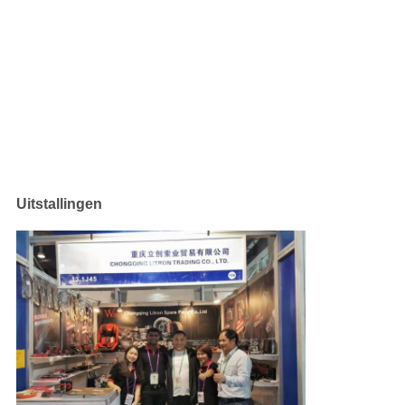
Uitstallingen