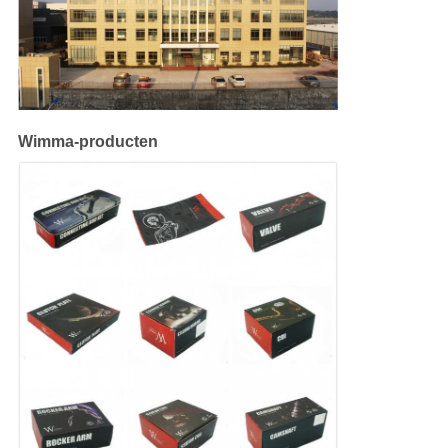
Wimma-producten