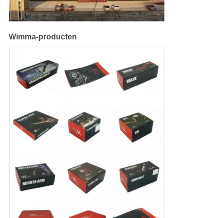
Wimma-producten