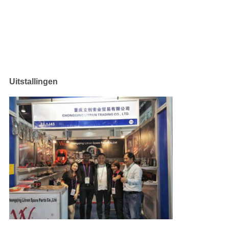
Uitstallingen