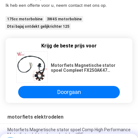
Ik heb een offerte voor u, neem contact met ons op.
175cc motorbobine
3W4S motorbobine
Dtsi bajaj ontdekt gelijkrichter 125
Krijg de beste prijs voor
Motorfiets Magnetische stator
spoel Compleet FX250AK47
ISO9001
Doorgaan
motorfiets elektrodelen
Motorfiets Magnetische stator spoel Comp High Performance
Motorfiets elektrische onderdelen KRF