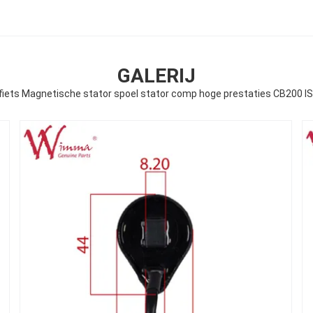
GALERIJ
iets Magnetische stator spoel stator comp hoge prestaties CB200 