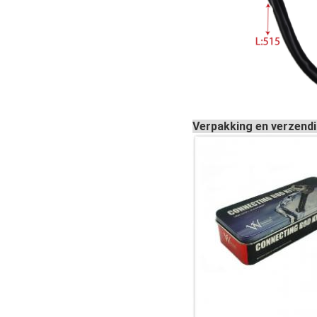
Verpakking en verzend