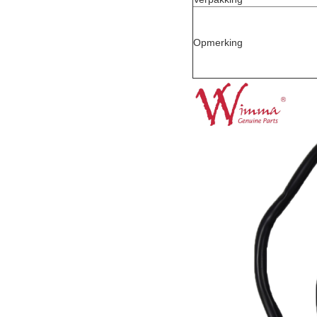
Opmerking