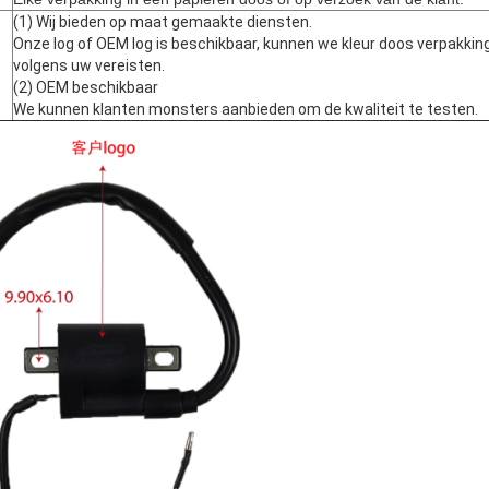
(1) Wij bieden op maat gemaakte diensten.
Onze log of OEM log is beschikbaar, kunnen we kleur doos verpakkin
volgens uw vereisten.
(2) OEM beschikbaar
We kunnen klanten monsters aanbieden om de kwaliteit te testen.