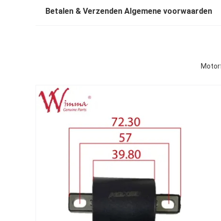
Betalen & Verzenden Algemene voorwaarden
Motorf