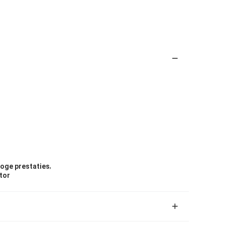
,
oge prestaties
tor