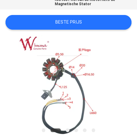
Magnetische Stator
BESTE PRIJS