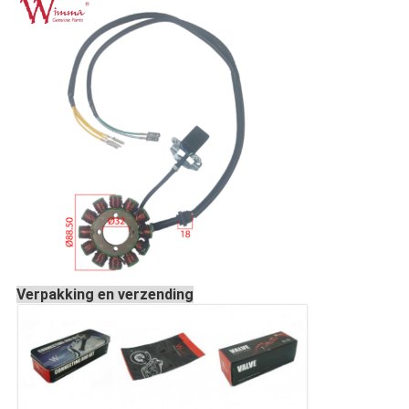
Verpakking en verzending