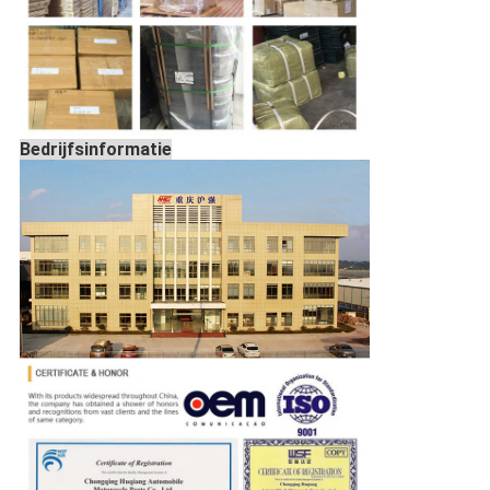
Bedrijfsinformatie