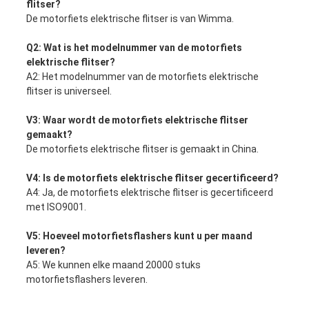
flitser?
De motorfiets elektrische flitser is van Wimma.
Q2: Wat is het modelnummer van de motorfiets
elektrische flitser?
A2: Het modelnummer van de motorfiets elektrische
flitser is universeel.
V3: Waar wordt de motorfiets elektrische flitser
gemaakt?
De motorfiets elektrische flitser is gemaakt in China.
V4: Is de motorfiets elektrische flitser gecertificeerd?
A4: Ja, de motorfiets elektrische flitser is gecertificeerd
met ISO9001.
V5: Hoeveel motorfietsflashers kunt u per maand
leveren?
A5: We kunnen elke maand 20000 stuks
motorfietsflashers leveren.