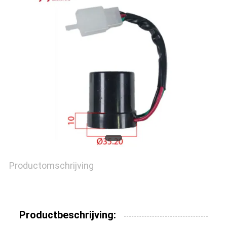
Productomschrijving
Productbeschrijving: