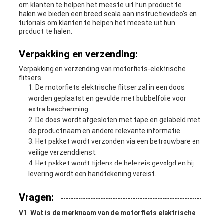
om klanten te helpen het meeste uit hun product te
halen.we bieden een breed scala aan instructievideo's en
tutorials om klanten te helpen het meeste uit hun
product te halen.
Verpakking en verzending:
Verpakking en verzending van motorfiets-elektrische
flitsers
De motorfiets elektrische flitser zal in een doos
worden geplaatst en gevulde met bubbelfolie voor
extra bescherming.
De doos wordt afgesloten met tape en gelabeld met
de productnaam en andere relevante informatie.
Het pakket wordt verzonden via een betrouwbare en
veilige verzenddienst.
Het pakket wordt tijdens de hele reis gevolgd en bij
levering wordt een handtekening vereist.
Vragen:
V1: Wat is de merknaam van de motorfiets elektrische