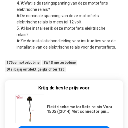
V:
Wat is de ratingspanning van deze motorfiets
elektrische relais?
A:
De nominale spanning van deze motorfiets
elektrische relais is meestal 12 volt.
V:
Hoe installeer ik deze motorfiets elektrische
relais?
A:
Zie de installatiehandleiding voor instructies voor de
installatie van de elektrische relais voor de motorfiets.
175cc motorbobine
3W4S motorbobine
Dtsi bajaj ontdekt gelijkrichter 125
Krijg de beste prijs voor
Elektrische motorfiets relais Voor
150S ((2014) Met connector pin
Groothandel