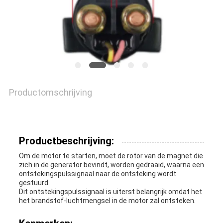
Productomschrijving
Productbeschrijving:
Om de motor te starten, moet de rotor van de magnet die
zich in de generator bevindt, worden gedraaid, waarna een
ontstekingspulssignaal naar de ontsteking wordt
gestuurd.
Dit ontstekingspulssignaal is uiterst belangrijk omdat het
het brandstof-luchtmengsel in de motor zal ontsteken.