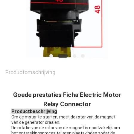
Productomschrijving
Goede prestaties Ficha Electric Motor
Relay Connector
Productbeschrijving
Om de motor te starten, moet de rotor van de magnet
van de generator draaien.
De rotatie van de rotor van de magnet is noodzakelijk om
het ontstekingsproces te laten plaatsvinden zodat de