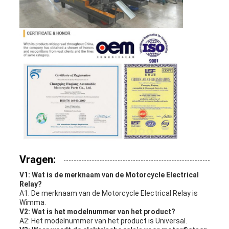
Vragen:
V1: Wat is de merknaam van de Motorcycle Electrical
Relay?
A1: De merknaam van de Motorcycle Electrical Relay is
Wimma.
V2: Wat is het modelnummer van het product?
A2: Het modelnummer van het product is Universal.