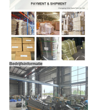
Bedrijfsinformatie