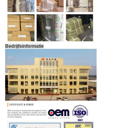
Bedrijfsinformatie