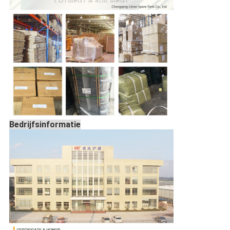
Bedrijfsinformatie