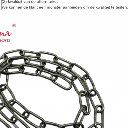
(2) kwaliteit van de aftermarket
We kunnen de klant een monster aanbieden om de kwaliteit te testen.