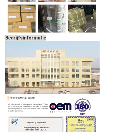
Bedrijfsinformatie