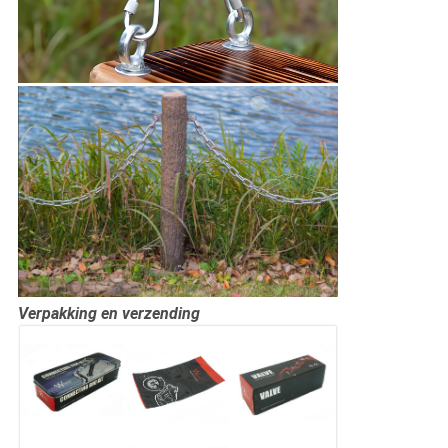
Verpakking en verzending