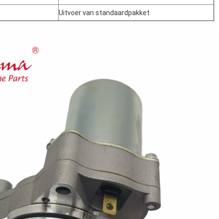
Uitvoer van standaardpakket