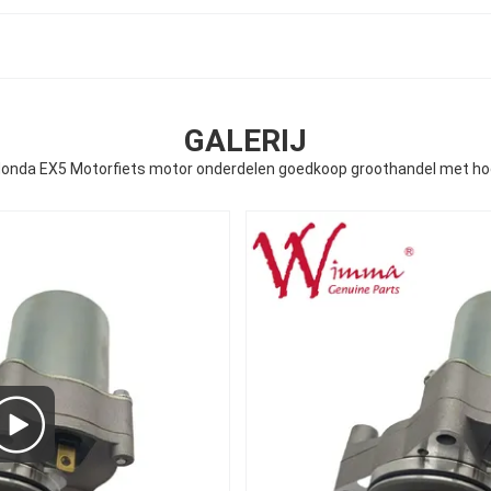
GALERIJ
onda EX5 Motorfiets motor onderdelen goedkoop groothandel met ho