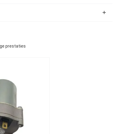
ge prestaties