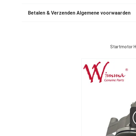
Betalen & Verzenden Algemene voorwaarden
Startmotor H