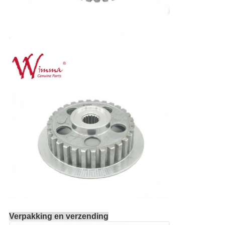
Verpakking en verzending