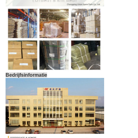
Bedrijfsinformatie