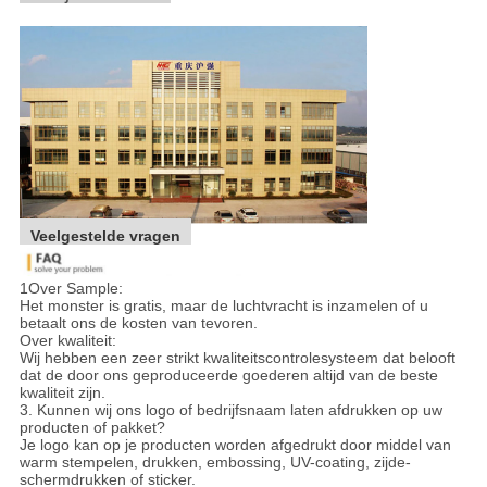
Veelgestelde vragen
1Over Sample:
Het monster is gratis, maar de luchtvracht is inzamelen of u
betaalt ons de kosten van tevoren.
Over kwaliteit:
Wij hebben een zeer strikt kwaliteitscontrolesysteem dat belooft
dat de door ons geproduceerde goederen altijd van de beste
kwaliteit zijn.
3. Kunnen wij ons logo of bedrijfsnaam laten afdrukken op uw
producten of pakket?
Je logo kan op je producten worden afgedrukt door middel van
warm stempelen, drukken, embossing, UV-coating, zijde-
schermdrukken of sticker.