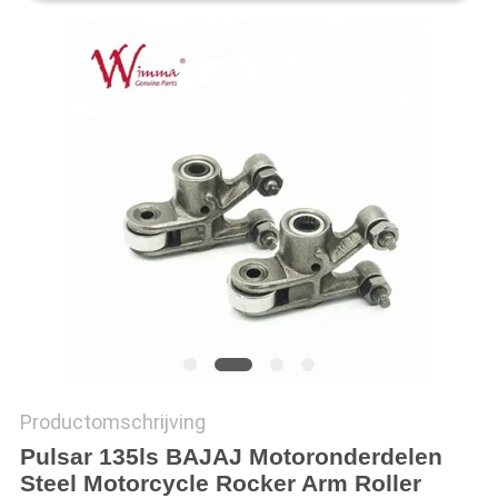
Productomschrijving
Pulsar 135ls BAJAJ Motoronderdelen
Steel Motorcycle Rocker Arm Roller