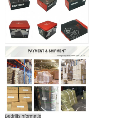
Bedrijfsinformatie