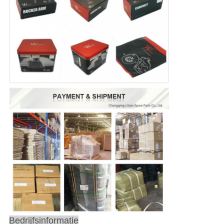
Bedrijfsinformatie