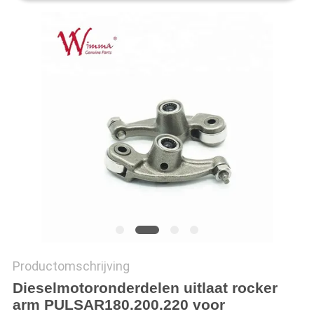
Productomschrijving
Dieselmotoronderdelen uitlaat rocker
arm PULSAR180.200.220 voor