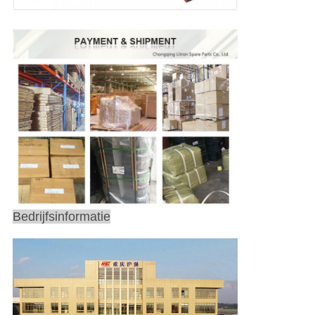
Bedrijfsinformatie