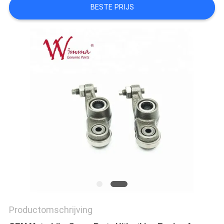
BESTE PRIJS
Productomschrijving