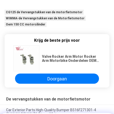
CG125 de Vervangstukken van de motorfietsmotor
WIMMA-de Vervangstukken van de Motorfietsmotor
Oem 150 CC motorcilinder
Krijg de beste prijs voor
Valve Rocker Arm Motor Rocker
Arm Motorbike Onderdelen OEM
Bajaj BM150 Groothandel
Doorgaan
De vervangstukken van de motorfietsmotor
Car Exterior Parts High-Quality Bumper B516F271301-4