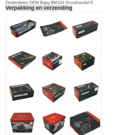
Verpakking en verzending