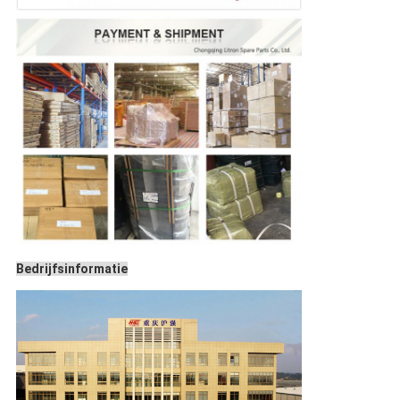
Bedrijfsinformatie