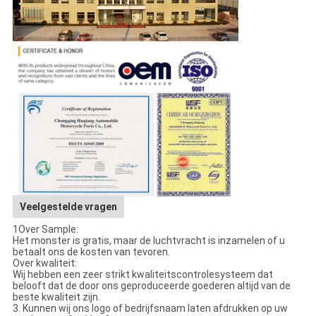
Veelgestelde vragen
1Over Sample:
Het monster is gratis, maar de luchtvracht is inzamelen of u
betaalt ons de kosten van tevoren.
Over kwaliteit:
Wij hebben een zeer strikt kwaliteitscontrolesysteem dat
belooft dat de door ons geproduceerde goederen altijd van de
beste kwaliteit zijn.
3. Kunnen wij ons logo of bedrijfsnaam laten afdrukken op uw