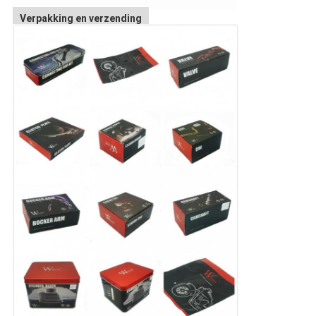
Verpakking en verzending