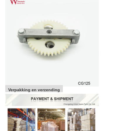
Verpakking en verzending