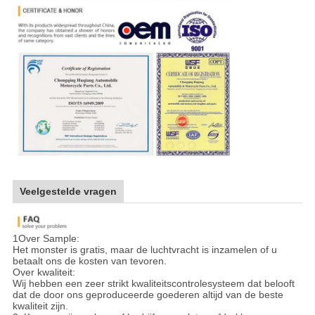
Veelgestelde vragen
1Over Sample:
Het monster is gratis, maar de luchtvracht is inzamelen of u
betaalt ons de kosten van tevoren.
Over kwaliteit:
Wij hebben een zeer strikt kwaliteitscontrolesysteem dat belooft
dat de door ons geproduceerde goederen altijd van de beste
kwaliteit zijn.