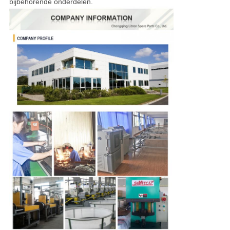
bijbehorende onderdelen.