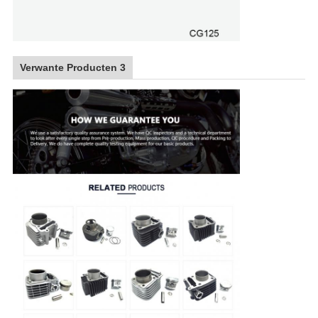
Verwante Producten 3