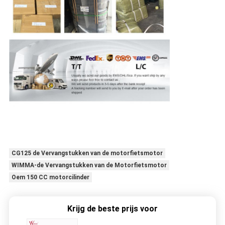
CG125 de Vervangstukken van de motorfietsmotor
WIMMA-de Vervangstukken van de Motorfietsmotor
Oem 150 CC motorcilinder
Krijg de beste prijs voor