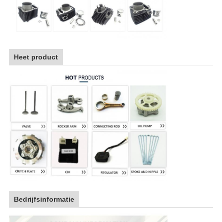
Heet product
Bedrijfsinformatie