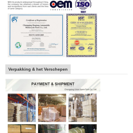
Verpakking & het Verschepen