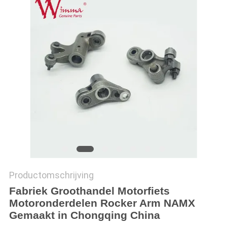
Productomschrijving
Fabriek Groothandel Motorfiets
Motoronderdelen Rocker Arm NAMX
Gemaakt in Chongqing China