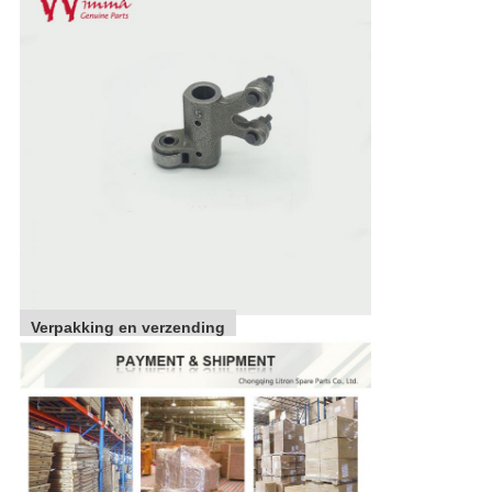
Verpakking en verzending