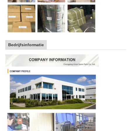
Bedrijfsinformatie