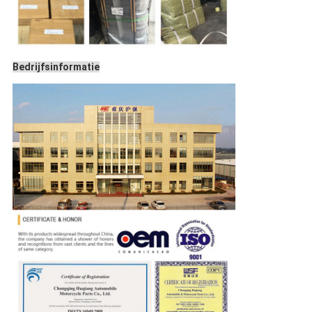
Bedrijfsinformatie